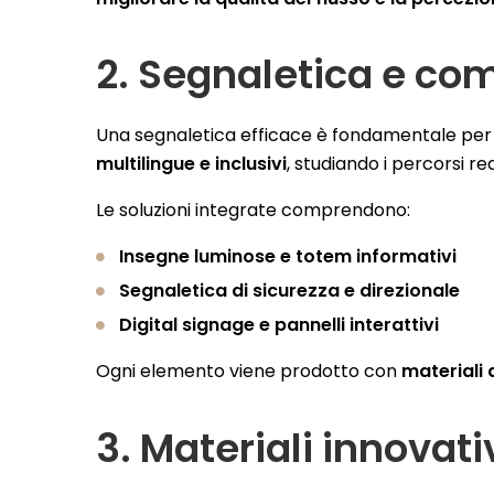
2. Segnaletica e com
Una segnaletica efficace è fondamentale per ri
multilingue e inclusivi
, studiando i percorsi rea
Le soluzioni integrate comprendono:
Insegne luminose e totem informativi
Segnaletica di sicurezza e direzionale
Digital signage e pannelli interattivi
Ogni elemento viene prodotto con
materiali 
3. Materiali innovati