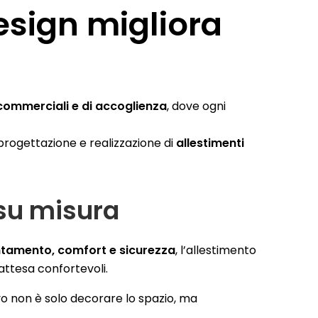
esign migliora
 commerciali e di accoglienza
, dove ogni
progettazione e realizzazione di
allestimenti
 su misura
ntamento, comfort e sicurezza
, l’allestimento
’attesa confortevoli.
ivo non è solo decorare lo spazio, ma