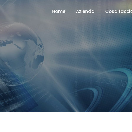
Home
Azienda
Cosa facc