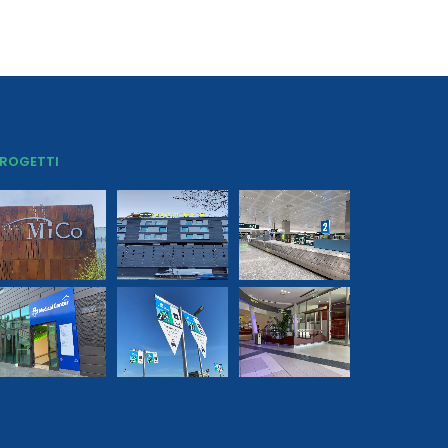
ROGETTI