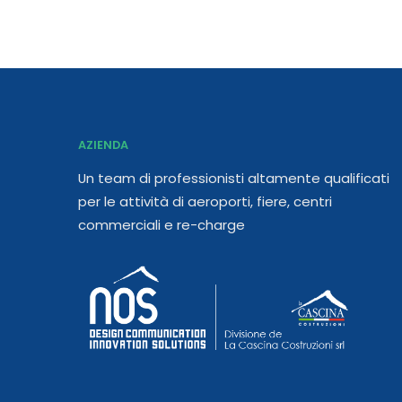
AZIENDA
Un team di professionisti altamente qualificati
per le attività di aeroporti, fiere, centri
commerciali e re-charge